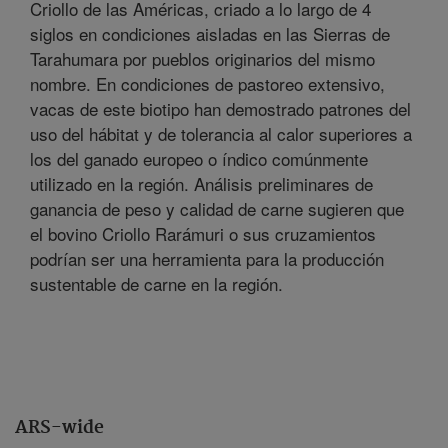
Criollo de las Américas, criado a lo largo de 4
siglos en condiciones aisladas en las Sierras de
Tarahumara por pueblos originarios del mismo
nombre. En condiciones de pastoreo extensivo,
vacas de este biotipo han demostrado patrones del
uso del hábitat y de tolerancia al calor superiores a
los del ganado europeo o índico comúnmente
utilizado en la región. Análisis preliminares de
ganancia de peso y calidad de carne sugieren que
el bovino Criollo Rarámuri o sus cruzamientos
podrían ser una herramienta para la producción
sustentable de carne en la región.
ARS-wide