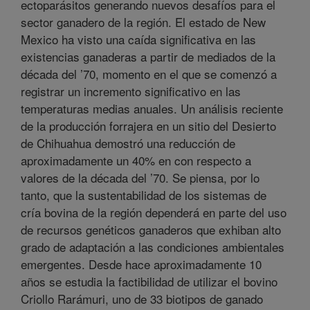
ectoparásitos generando nuevos desafíos para el
sector ganadero de la región. El estado de New
Mexico ha visto una caída significativa en las
existencias ganaderas a partir de mediados de la
década del ’70, momento en el que se comenzó a
registrar un incremento significativo en las
temperaturas medias anuales. Un análisis reciente
de la producción forrajera en un sitio del Desierto
de Chihuahua demostró una reducción de
aproximadamente un 40% en con respecto a
valores de la década del ’70. Se piensa, por lo
tanto, que la sustentabilidad de los sistemas de
cría bovina de la región dependerá en parte del uso
de recursos genéticos ganaderos que exhiban alto
grado de adaptación a las condiciones ambientales
emergentes. Desde hace aproximadamente 10
años se estudia la factibilidad de utilizar el bovino
Criollo Rarámuri, uno de 33 biotipos de ganado