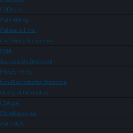
USDA.gov
Plain Writing
Policies & Links
Civil Rights Statements
FOIA
Accessibility Statement
Privacy Policy
Non-Discrimination Statement
Quality of Information
USA.gov
WhiteHouse.gov
Ask USDA