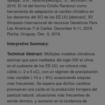
2019. El rol del bovino Criollo Rarámuri como
herramienta de adaptación al cambio climático en
los desiertos del SO de los EE.UU [abstract]. XII
Simposio Internacional de recursos Geneticos Para
Las Americas Y el Caribe. December 8-11, 2019.
Rocha, Uruguay. Dec. 9, 2019.
Interpretive Summary:
Múltiples modelos climáticos
Technical Abstract:
estiman que para mediados del siglo XXI el clima
en el sudoeste de los EE.UU. se volverá más
cálido (+ 2 a 5 oC), con un régimen de precipitación
más variable (-10 a + 8%) ocasionando sequias
más frecuentes. Se espera que dichos cambios
promuevan una caída en la producción forrajera del
pastizal natural, situaciones más frecuentes de
estrés térmico, y aumento en la incidencia de