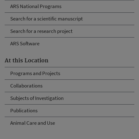
ARS National Programs
Search for a scientific manuscript
Search for a research project
ARS Software
At this Location
Programs and Projects
Collaborations
Subjects of Investigation
Publications
Animal Care and Use