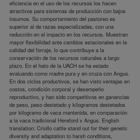
eficiencia en el uso de los recursos los hacen
atractivos para sistemas de producción con bajos
insumos. Su comportamiento del pastoreo es
superior al de razas especializadas, con una
reducción en el impacto en los recursos. Muestran
mayor flexibilidad ante cambios estacionales en la
calidad del forraje, lo que contribuye a la
conservación de los recursos naturales a largo
plazo. En el hato de la UACH se ha estado
evaluando como madre pura y en cruza con Angus.
En dos ciclos productivos, se han visto ventajas en
costos, condición corporal y desempeño
reproductivo, y han sido competitivos en ganancias
de peso, peso destetado y kilogramos destetados
por kilogramo de vaca mantenida, en comparación
a la vaca tradicional Hereford x Angus. English
translation: Criollo cattle stand out for their genetic
diversity and adaptation to harsh conditions,