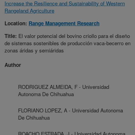
Increase the Resilience and Sustainability of Western
Rangeland Agriculture
Location:
Range Management Research
El valor potencial del bovino criollo para el diseño
Title:
de sistemas sostenibles de producción vaca-becerro en
zonas áridas y semiáridas
Author
RODRIGUEZ ALMEIDA, F - Universidad
Autonoma De Chihuahua
FLORIANO LOPEZ, A - Universidad Autonoma
De Chihuahua
ROACHO ESTRADA, J - Universidad Autonoma