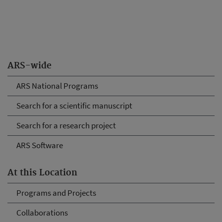
ARS-wide
ARS National Programs
Search for a scientific manuscript
Search for a research project
ARS Software
At this Location
Programs and Projects
Collaborations