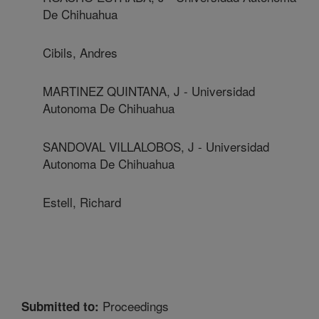
De Chihuahua
Cibils, Andres
MARTINEZ QUINTANA, J - Universidad
Autonoma De Chihuahua
SANDOVAL VILLALOBOS, J - Universidad
Autonoma De Chihuahua
Estell, Richard
Proceedings
Submitted to: