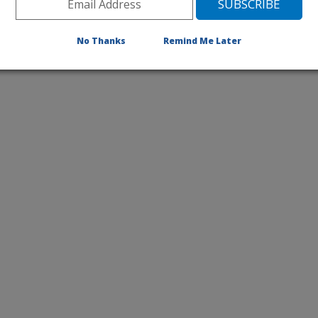
No Thanks
Remind Me Later