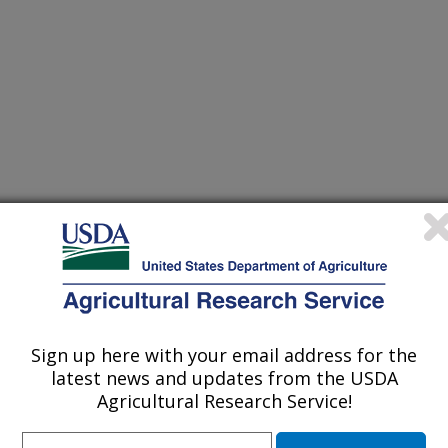
Sign up here with your email address for the
latest news and updates from the USDA
Agricultural Research Service!